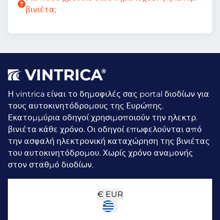
βινιέτα;
Η vintrica είναι το δημοφιλές σας portal διοδίων για
τους αυτοκινητόδρομους της Ευρώπης.
Εκατομμύρια οδηγοί χρησιμοποιούν την ηλεκτρ.
βινιέτα κάθε χρόνο.
Οι οδηγοί επωφελούνται από
την ασφαλή ηλεκτρονική καταχώρηση της βινιέτας
του αυτοκινητόδρομου. Χωρίς χρόνο αναμονής
στον σταθμό διοδίων.
€
EUR