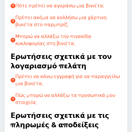
Πότε πρέπει να αγοράσω μια βινιέτα;
Πρέπει ακόμα να κολλήσω μια χάρτινη
βινιέτα στο παρμπρίζ;
Μπορώ να αλλάξω την πινακίδα
κυκλοφορίας στη βινιέτα;
Ερωτήσεις σχετικά με τον
λογαριασμό πελάτη
Πρέπει να κάνω εγγραφή για να παραγγείλω
μια βινιέτα;
Πώς μπορώ να αλλάξω τα προσωπικά μου
στοιχεία;
Ερωτήσεις σχετικά με τις
πληρωμές & αποδείξεις