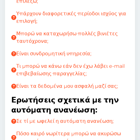
επιλέξω;
Υπάρχουν διαφορετικές περίοδοι ισχύος για
επιλογή;
Μπορώ να καταχωρήσω πολλές βινιέτες
ταυτόχρονα;
Είναι συνδρομητική υπηρεσία;
Τι μπορώ να κάνω εάν δεν έχω λάβει e-mail
επιβεβαίωσης παραγγελίας;
Είναι τα δεδομένα μου ασφαλή μαζί σας;
Ερωτήσεις σχετικά με την
αυτόματη ανανέωση:
Σε τί με ωφελεί η αυτόματη ανανέωση;
Πόσο καιρό νωρίτερα μπορώ να ακυρώσω