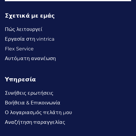
Σχετικά με εμάς
Πώς λειτουργεί
Εργασία στη vintrica
Flex Service
Αυτόματη ανανέωση
Υπηρεσία
Συνήθεις ερωτήσεις
Βοήθεια & Επικοινωνία
Ο λογαριασμός πελάτη μου
Αναζήτηση παραγγελίας