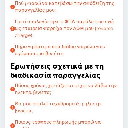
Πού μπορώ να κατεβάσω την απόδειξη της
παραγγελίας μου;
Γιατί υπολογίστηκε ο ΦΠΑ παρόλο που εγώ
ως εταιρεία παρείχα τον ΑΦΜ μου (reverse
charge);
Πήρα πρόστιμο στα διόδια παρόλο που
αγόρασα μια βινιέτα;
Ερωτήσεις σχετικά με τη
διαδικασία παραγγελίας
Πόσος χρόνος χρειάζεται μέχρι να λάβω την
ηλεκτρ. βινιέτα;
Θα μου σταλεί ταχυδρομικά η ηλεκτρ.
βινιέτα;
Ποιους τρόπους πληρωμής μπορώ να