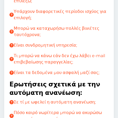
επιλέξω;
Υπάρχουν διαφορετικές περίοδοι ισχύος για
επιλογή;
Μπορώ να καταχωρήσω πολλές βινιέτες
ταυτόχρονα;
Είναι συνδρομητική υπηρεσία;
Τι μπορώ να κάνω εάν δεν έχω λάβει e-mail
επιβεβαίωσης παραγγελίας;
Είναι τα δεδομένα μου ασφαλή μαζί σας;
Ερωτήσεις σχετικά με την
αυτόματη ανανέωση:
Σε τί με ωφελεί η αυτόματη ανανέωση;
Πόσο καιρό νωρίτερα μπορώ να ακυρώσω