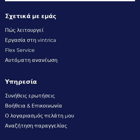
Σχετικά με εμάς
Πώς λειτουργεί
Εργασία στη vintrica
Flex Service
Αυτόματη ανανέωση
Υπηρεσία
Συνήθεις ερωτήσεις
Βοήθεια & Επικοινωνία
Ο λογαριασμός πελάτη μου
Αναζήτηση παραγγελίας