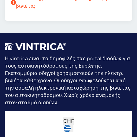
βινιέτα;
Η vintrica είναι το δημοφιλές σας portal διοδίων για
τους αυτοκινητόδρομους της Ευρώπης.
Εκατομμύρια οδηγοί χρησιμοποιούν την ηλεκτρ.
βινιέτα κάθε χρόνο.
Οι οδηγοί επωφελούνται από
την ασφαλή ηλεκτρονική καταχώρηση της βινιέτας
του αυτοκινητόδρομου. Χωρίς χρόνο αναμονής
στον σταθμό διοδίων.
CHF