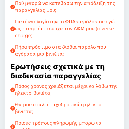
Πού μπορώ να κατεβάσω την απόδειξη της
παραγγελίας μου;
Γιατί υπολογίστηκε ο ΦΠΑ παρόλο που εγώ
ως εταιρεία παρείχα τον ΑΦΜ μου (reverse
charge);
Πήρα πρόστιμο στα διόδια παρόλο που
αγόρασα μια βινιέτα;
Ερωτήσεις σχετικά με τη
διαδικασία παραγγελίας
Πόσος χρόνος χρειάζεται μέχρι να λάβω την
ηλεκτρ. βινιέτα;
Θα μου σταλεί ταχυδρομικά η ηλεκτρ.
βινιέτα;
Ποιους τρόπους πληρωμής μπορώ να