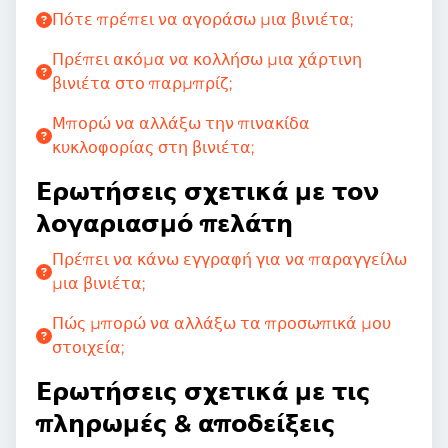
Πότε πρέπει να αγοράσω μια βινιέτα;
Πρέπει ακόμα να κολλήσω μια χάρτινη
βινιέτα στο παρμπρίζ;
Μπορώ να αλλάξω την πινακίδα
κυκλοφορίας στη βινιέτα;
Ερωτήσεις σχετικά με τον
λογαριασμό πελάτη
Πρέπει να κάνω εγγραφή για να παραγγείλω
μια βινιέτα;
Πώς μπορώ να αλλάξω τα προσωπικά μου
στοιχεία;
Ερωτήσεις σχετικά με τις
πληρωμές & αποδείξεις