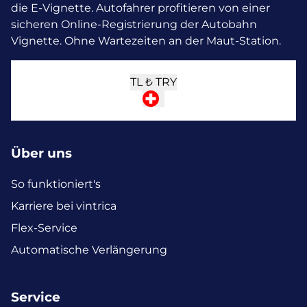
die E-Vignette.
Autofahrer profitieren von einer
sicheren Online-Registrierung der Autobahn
Vignette. Ohne Wartezeiten an der Maut-Station.
TL ₺
TRY
Über uns
So funktioniert's
Karriere bei vintrica
Flex-Service
Automatische Verlängerung
Service