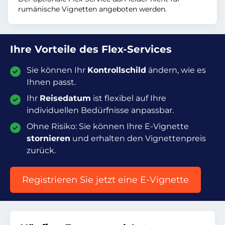
rumänische Vignetten angeboten werden.
Ihre Vorteile des Flex-Services
Sie können Ihr
Kontrollschild
ändern, wie es
Ihnen passt.
Ihr
Reisedatum
ist flexibel auf Ihre
individuellen Bedürfnisse anpassbar.
Ohne Risiko: Sie können Ihre E-Vignette
stornieren
und erhalten den Vignettenpreis
zurück.
Registrieren Sie jetzt eine E-Vignette