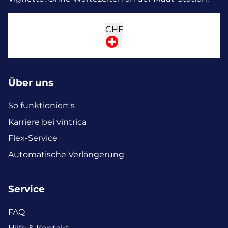
CHF
Über uns
So funktioniert's
Karriere bei vintrica
Flex-Service
Automatische Verlängerung
Service
FAQ