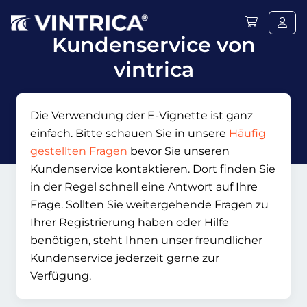
Kundenservice von
vintrica
Die Verwendung der E-Vignette ist ganz
einfach. Bitte schauen Sie in unsere
Häufig
gestellten Fragen
bevor Sie unseren
Kundenservice kontaktieren. Dort finden Sie
in der Regel schnell eine Antwort auf Ihre
Frage. Sollten Sie weitergehende Fragen zu
Ihrer Registrierung haben oder Hilfe
benötigen, steht Ihnen unser freundlicher
Kundenservice jederzeit gerne zur
Verfügung.