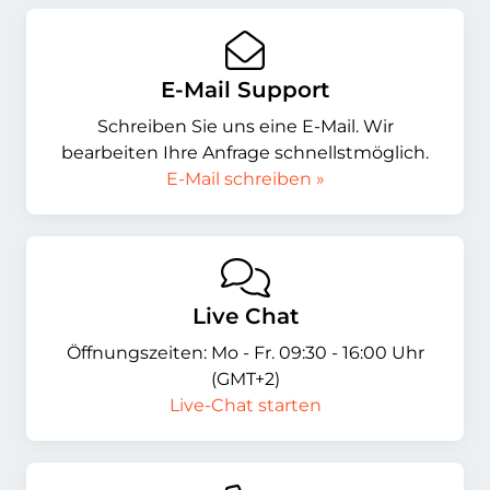
E-Mail Support
Schreiben Sie uns eine E-Mail. Wir
bearbeiten Ihre Anfrage schnellstmöglich.
E-Mail schreiben »
Live Chat
Öffnungszeiten: Mo - Fr. 09:30 - 16:00 Uhr
(GMT+2)
Live-Chat starten