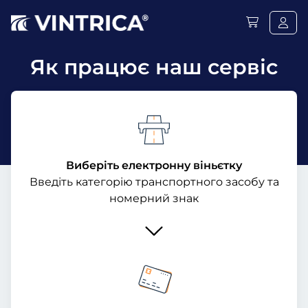
Як працює наш сервіс
Виберіть електронну віньєтку
Введіть категорію транспортного засобу та
номерний знак