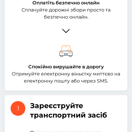
Оплатіть безпечно онлайн
Сплачуйте дорожні збори просто та
безпечно онлайн.
Спокійно вирушайте в дорогу
Отримуйте електронну віньєтку миттєво на
електронну пошту або через SMS.
Зареєструйте
1
транспортний засіб