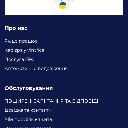
Про нас
Як це працює
Кар’єра у vintrica
Послуга Flex
Автоматичне подовження
Обслуговування
ПОШИРЕНІ ЗАПИТАННЯ ТА ВІДПОВІДІ
Довідка та контакти
Мій профіль клієнта