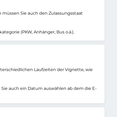
n müssen Sie auch den Zulassungsstaat
tegorie (PKW, Anhänger, Bus o.ä.).
erschiedlichen Laufzeiten der Vignette, wie
n Sie auch ein Datum auswählen ab dem die E-