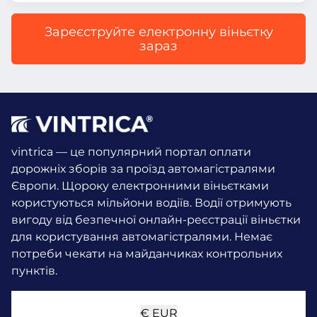
Зареєструйте електронну віньєтку
зараз
vintrica — це популярний портал оплати
дорожніх зборів за проїзд автомагістралями
Європи. Щороку електронними віньєтками
користуються мільйони водіїв.
Водії отримують
вигоду від безпечної онлайн-реєстрації віньєтки
для користування автомагістралями. Немає
потреби чекати на майданчиках контрольних
пунктів.
€
EUR