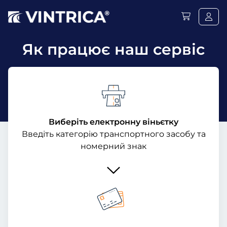
Як працює наш сервіс
Виберіть електронну віньєтку
Введіть категорію транспортного засобу та
номерний знак