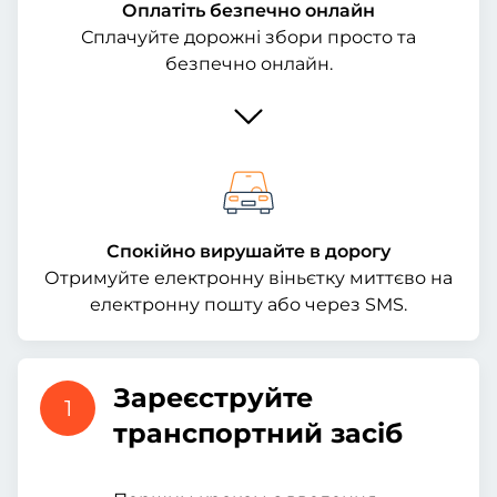
Оплатіть безпечно онлайн
Сплачуйте дорожні збори просто та
безпечно онлайн.
Спокійно вирушайте в дорогу
Отримуйте електронну віньєтку миттєво на
електронну пошту або через SMS.
Зареєструйте
1
транспортний засіб