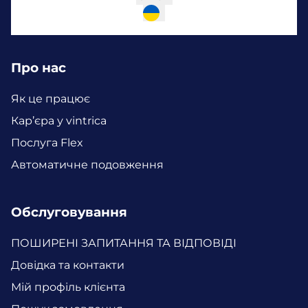
Про нас
Як це працює
Кар’єра у vintrica
Послуга Flex
Автоматичне подовження
Обслуговування
ПОШИРЕНІ ЗАПИТАННЯ ТА ВІДПОВІДІ
Довідка та контакти
Мій профіль клієнта