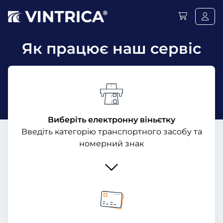
Як працює наш сервіс
Виберіть електронну віньєтку
Введіть категорію транспортного засобу та
номерний знак