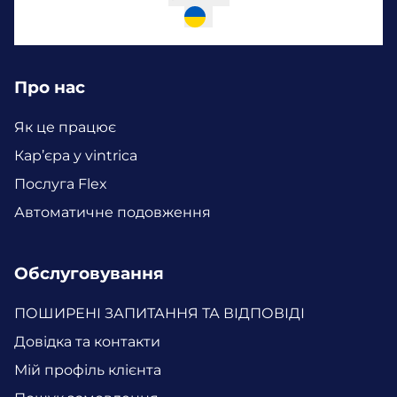
Про нас
Як це працює
Кар’єра у vintrica
Послуга Flex
Автоматичне подовження
Обслуговування
ПОШИРЕНІ ЗАПИТАННЯ ТА ВІДПОВІДІ
Довідка та контакти
Мій профіль клієнта