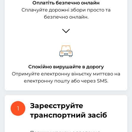
Оплатіть безпечно онлайн
Сплачуйте дорожні збори просто та
безпечно онлайн.
Спокійно вирушайте в дорогу
Отримуйте електронну віньєтку миттєво на
електронну пошту або через SMS.
Зареєструйте
1
транспортний засіб