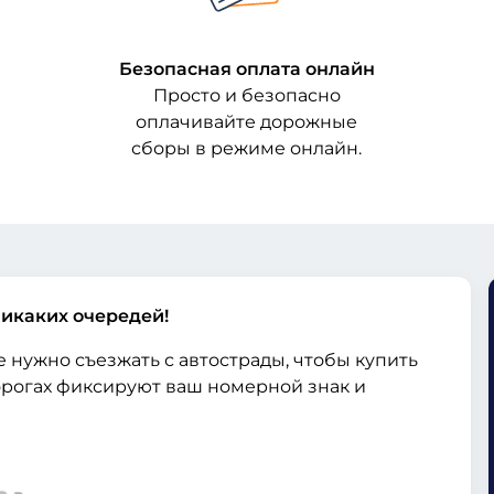
Безопасная оплата онлайн
Просто и безопасно
оплачивайте дорожные
сборы в режиме онлайн.
икаких очередей!
 нужно съезжать с автострады, чтобы купить
рогах фиксируют ваш номерной знак и