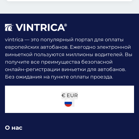
vintrica — это популярный портал для оплаты
европейских автобанов. Ежегодно электронной
виньеткой пользуются миллионы водителей.
Вы
получите все преимущества безопасной
онлайн-регистрации виньетки для автобанов.
Без ожидания на пункте оплаты проезда.
€
EUR
О нас