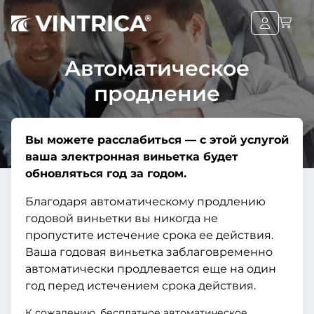
Автоматическое
продление
Вы можете расслабиться — с этой услугой
ваша электронная виньетка будет
обновляться год за годом.
Благодаря автоматическому продлению
годовой виньетки вы никогда не
пропустите истечение срока ее действия.
Ваша годовая виньетка заблаговременно
автоматически продлевается еще на один
год перед истечением срока действия.
К сожалению, бесплатное автоматическое