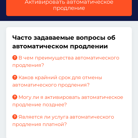
Активировать автоматическое
продление
Часто задаваемые вопросы об
автоматическом продлении
В чем преимущества автоматического
продления?
Каков крайний срок для отмены
автоматического продления?
Могу ли я активировать автоматическое
продление позднее?
Является ли услуга автоматического
продления платной?