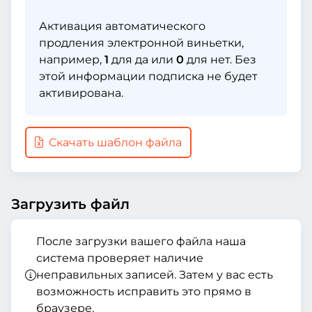
Активация автоматического
продления электронной виньетки,
например,
1
для да или
0
для нет. Без
этой информации подписка не будет
активирована.
Скачать шаблон файла
Загрузить файл
После загрузки вашего файла наша
система проверяет наличие
неправильных записей. Затем у вас есть
возможность исправить это прямо в
браузере.