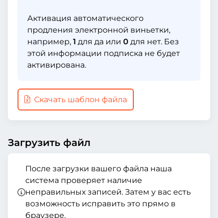
Активация автоматического
продления электронной виньетки,
например,
1
для да или
0
для нет. Без
этой информации подписка не будет
активирована.
Скачать шаблон файла
Загрузить файл
После загрузки вашего файла наша
система проверяет наличие
неправильных записей. Затем у вас есть
возможность исправить это прямо в
браузере.