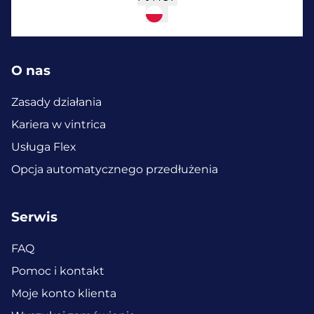
O nas
Zasady działania
Kariera w vintrica
Usługa Flex
Opcja automatycznego przedłużenia
Serwis
FAQ
Pomoc i kontakt
Moje konto klienta