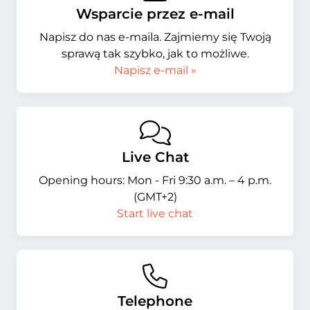
Wsparcie przez e-mail
Napisz do nas e-maila. Zajmiemy się Twoją
sprawą tak szybko, jak to możliwe.
Napisz e-mail »
Live Chat
Opening hours: Mon - Fri 9:30 a.m. – 4 p.m.
(GMT+2)
Start live chat
Telephone