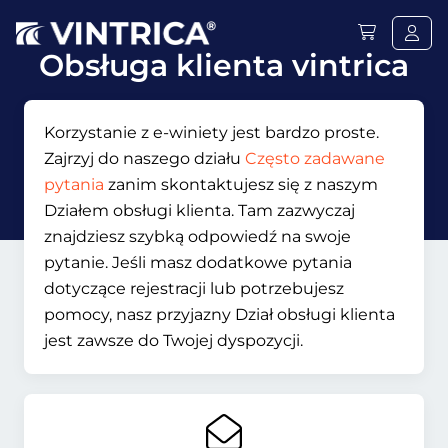
Obsługa klienta vintrica
Korzystanie z e-winiety jest bardzo proste.
Zajrzyj do naszego działu
Często zadawane
pytania
zanim skontaktujesz się z naszym
Działem obsługi klienta. Tam zazwyczaj
znajdziesz szybką odpowiedź na swoje
pytanie. Jeśli masz dodatkowe pytania
dotyczące rejestracji lub potrzebujesz
pomocy, nasz przyjazny Dział obsługi klienta
jest zawsze do Twojej dyspozycji.