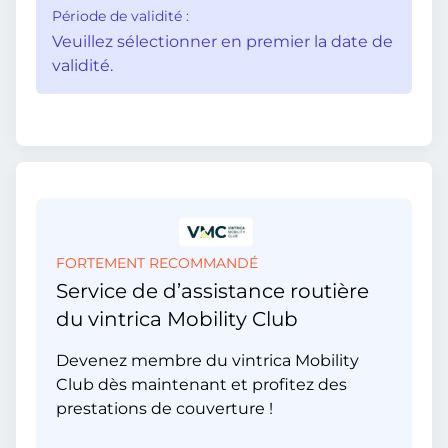
Période de validité :
Veuillez sélectionner en premier la date de
validité.
FORTEMENT RECOMMANDÉ
Service de d’assistance routière
du vintrica Mobility Club
Devenez membre du vintrica Mobility
Club dès maintenant et profitez des
prestations de couverture !