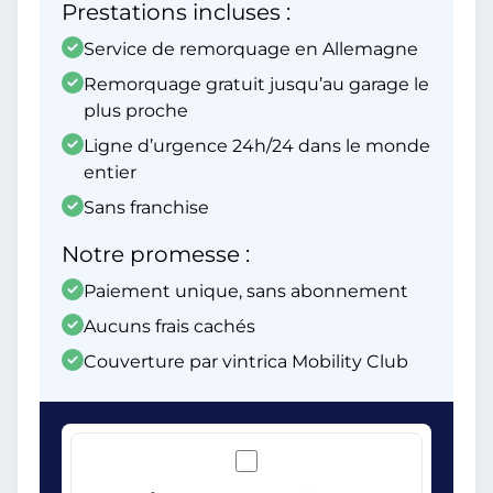
Prestations incluses :
Service de remorquage en Allemagne
Remorquage gratuit jusqu’au garage le
plus proche
Ligne d’urgence 24h/24 dans le monde
entier
Sans franchise
Notre promesse :
Paiement unique, sans abonnement
Aucuns frais cachés
Couverture par vintrica Mobility Club