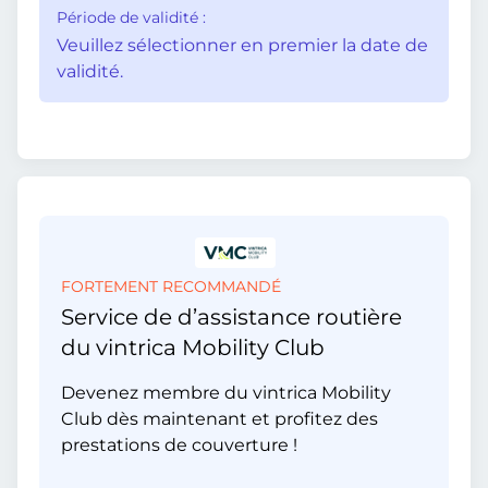
Période de validité :
Veuillez sélectionner en premier la date de
validité.
FORTEMENT RECOMMANDÉ
Service de d’assistance routière
du vintrica Mobility Club
Devenez membre du vintrica Mobility
Club dès maintenant et profitez des
prestations de couverture !