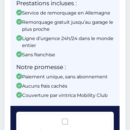
Prestations incluses :
Service de remorquage en Allemagne
Remorquage gratuit jusqu’au garage le
plus proche
Ligne d’urgence 24h/24 dans le monde
entier
Sans franchise
Notre promesse :
Paiement unique, sans abonnement
Aucuns frais cachés
Couverture par vintrica Mobility Club