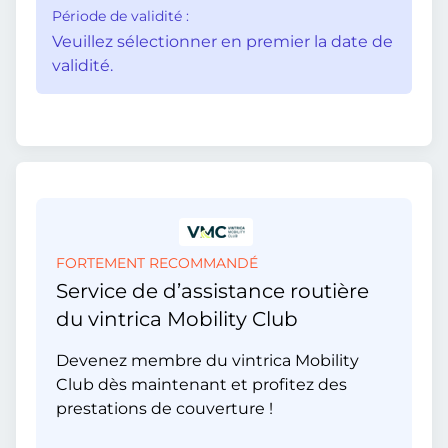
Période de validité :
Veuillez sélectionner en premier la date de
validité.
FORTEMENT RECOMMANDÉ
Service de d’assistance routière
du vintrica Mobility Club
Devenez membre du vintrica Mobility
Club dès maintenant et profitez des
prestations de couverture !