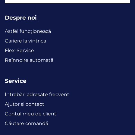
Despre noi
Astfel funcţionează
Cariere la vintrica
Flex-Service
Reînnoire automată
Service
Întrebări adresate frecvent
Ajutor și contact
Contul meu de client
Căutare comandă