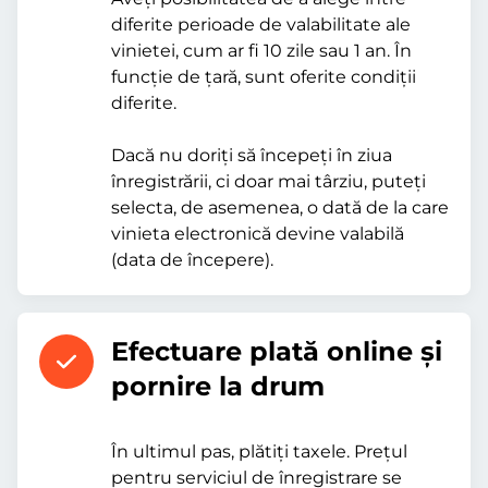
diferite perioade de valabilitate ale
vinietei, cum ar fi 10 zile sau 1 an. În
funcție de țară, sunt oferite condiții
diferite.
Dacă nu doriți să începeți în ziua
înregistrării, ci doar mai târziu, puteți
selecta, de asemenea, o dată de la care
vinieta electronică devine valabilă
(data de începere).
Efectuare plată online şi
pornire la drum
În ultimul pas, plătiți taxele. Prețul
pentru serviciul de înregistrare se