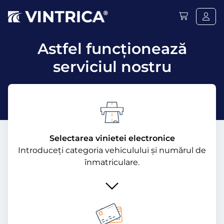
Astfel funcţionează
serviciul nostru
Selectarea vinietei electronice
Introduceți categoria vehiculului și numărul de
înmatriculare.