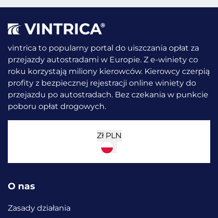
vintrica to popularny portal do uiszczania opłat za
przejazdy autostradami w Europie. Z e-winiety co
roku korzystają miliony kierowców.
Kierowcy czerpią
profity z bezpiecznej rejestracji online winiety do
przejazdu po autostradach. Bez czekania w punkcie
poboru opłat drogowych.
Zł
PLN
O nas
Zasady działania