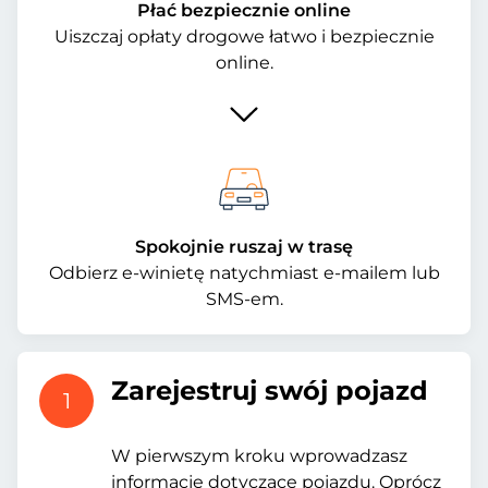
Płać bezpiecznie online
Uiszczaj opłaty drogowe łatwo i bezpiecznie
online.
Spokojnie ruszaj w trasę
Odbierz e-winietę natychmiast e-mailem lub
SMS-em.
Zarejestruj swój pojazd
1
W pierwszym kroku wprowadzasz
informacje dotyczące pojazdu. Oprócz