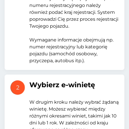
numeru rejestracyjnego należy
również podać kraj rejestracji. System
poprowadzi Cię przez proces rejestracji
Twojego pojazdu.
Wymagane informacje obejmują np.
numer rejestracyjny lub kategorię
pojazdu (samochód osobowy,
przyczepa, autobus itp.).
Wybierz e-winietę
2
W drugim kroku należy wybrać żądaną
winietę. Możesz wybierać między
różnymi okresami winiet, takimi jak 10
dni lub 1 rok. W zależności od kraju