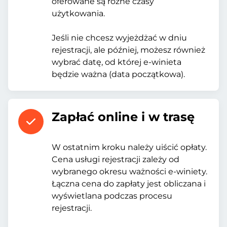
oferowane są różne czasy
użytkowania.
Jeśli nie chcesz wyjeżdżać w dniu
rejestracji, ale później, możesz również
wybrać datę, od której e-winieta
będzie ważna (data początkowa).
Zapłać online i w trasę
W ostatnim kroku należy uiścić opłaty.
Cena usługi rejestracji zależy od
wybranego okresu ważności e-winiety.
Łączna cena do zapłaty jest obliczana i
wyświetlana podczas procesu
rejestracji.