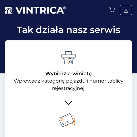
Tak działa nasz serwis
Wybierz e-winietę
Wprowadź kategorię pojazdu i numer tablicy
rejestracyjnej.