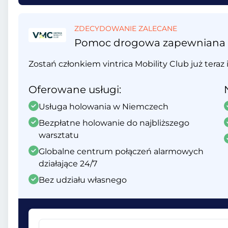
ZDECYDOWANIE ZALECANE
Pomoc drogowa zapewniana prz
Zostań członkiem vintrica Mobility Club już teraz 
Oferowane usługi:
Usługa holowania w Niemczech
Bezpłatne holowanie do najbliższego
warsztatu
Globalne centrum połączeń alarmowych
działające 24/7
Bez udziału własnego