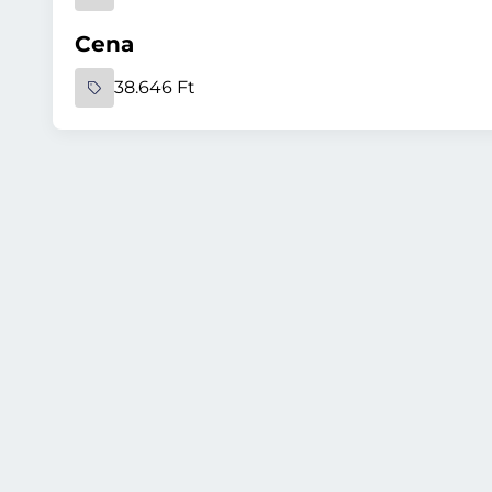
Cena
38.646 Ft