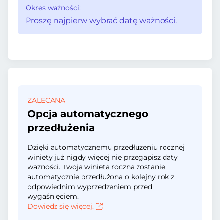
Okres ważności:
Proszę najpierw wybrać datę ważności.
ZALECANA
Opcja automatycznego
przedłużenia
Dzięki automatycznemu przedłużeniu rocznej
winiety już nigdy więcej nie przegapisz daty
ważności. Twoja winieta roczna zostanie
automatycznie przedłużona o kolejny rok z
odpowiednim wyprzedzeniem przed
wygaśnięciem.
Dowiedz się więcej.