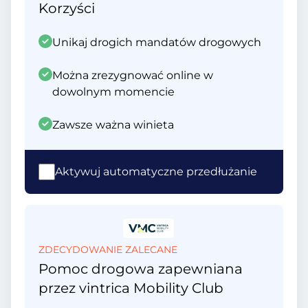
Korzyści
Unikaj drogich mandatów drogowych
Można zrezygnować online w
dowolnym momencie
Zawsze ważna winieta
Aktywuj automatyczne przedłużanie
ZDECYDOWANIE ZALECANE
Pomoc drogowa zapewniana
przez vintrica Mobility Club