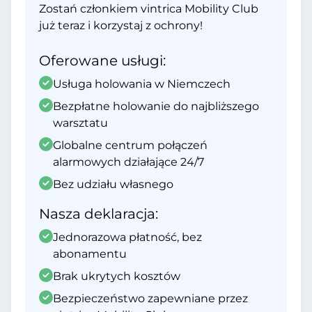
Zostań członkiem vintrica Mobility Club
już teraz i korzystaj z ochrony!
Oferowane usługi:
Usługa holowania w Niemczech
Bezpłatne holowanie do najbliższego
warsztatu
Globalne centrum połączeń
alarmowych działające 24/7
Bez udziału własnego
Nasza deklaracja:
Jednorazowa płatność, bez
abonamentu
Brak ukrytych kosztów
Bezpieczeństwo zapewniane przez