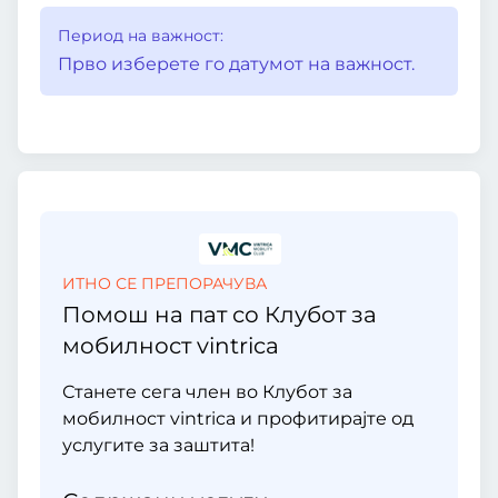
Период на важност:
Прво изберете го датумот на важност.
ИТНО СЕ ПРЕПОРАЧУВА
Помош на пат со Клубот за
мобилност vintrica
Станете сега член во Клубот за
мобилност vintrica и профитирајте од
услугите за заштита!