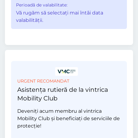
Perioadă de valabilitate:
Vă rugăm să selectaţi mai întâi data
valabilităţii.
URGENT RECOMANDAT
Asistența rutieră de la vintrica
Mobility Club
Deveniți acum membru al vintrica
Mobility Club și beneficiați de serviciile de
protecție!