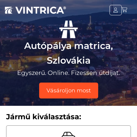
Autópálya matrica,
Szlovákia
Egyszerű. Online. Fizessen útdíjat.
Vásároljon most
Jármű kiválasztása: