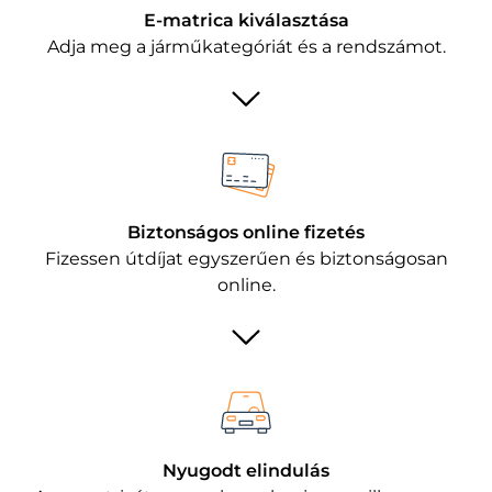
E-matrica kiválasztása
Adja meg a járműkategóriát és a rendszámot.
Biztonságos online fizetés
Fizessen útdíjat egyszerűen és biztonságosan
online.
Nyugodt elindulás