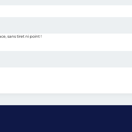
, sans tiret ni point !