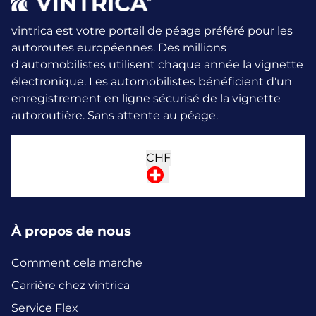
vintrica est votre portail de péage préféré pour les
autoroutes européennes. Des millions
d'automobilistes utilisent chaque année la vignette
électronique.
Les automobilistes bénéficient d'un
enregistrement en ligne sécurisé de la vignette
autoroutière. Sans attente au péage.
CHF
À propos de nous
Comment cela marche
Carrière chez vintrica
Service Flex