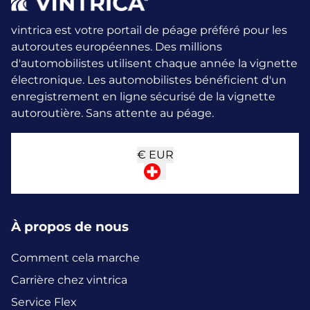
vintrica est votre portail de péage préféré pour les
autoroutes européennes. Des millions
d'automobilistes utilisent chaque année la vignette
électronique.
Les automobilistes bénéficient d'un
enregistrement en ligne sécurisé de la vignette
autoroutière. Sans attente au péage.
€
EUR
À propos de nous
Comment cela marche
Carrière chez vintrica
Service Flex