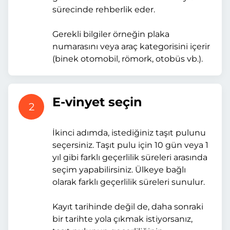
sürecinde rehberlik eder.
Gerekli bilgiler örneğin plaka
numarasını veya araç kategorisini içerir
(binek otomobil, römork, otobüs vb.).
E-vinyet seçin
2
İkinci adımda, istediğiniz taşıt pulunu
seçersiniz. Taşıt pulu için 10 gün veya 1
yıl gibi farklı geçerlilik süreleri arasında
seçim yapabilirsiniz. Ülkeye bağlı
olarak farklı geçerlilik süreleri sunulur.
Kayıt tarihinde değil de, daha sonraki
bir tarihte yola çıkmak istiyorsanız,