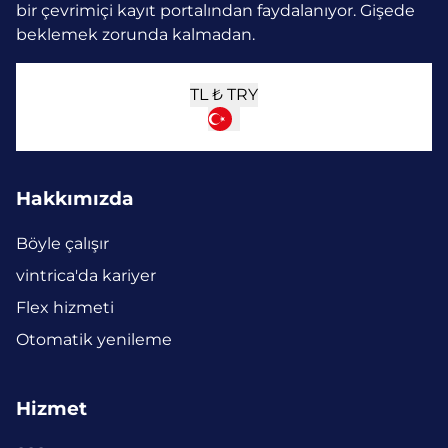
bir çevrimiçi kayıt portalından faydalanıyor. Gişede
beklemek zorunda kalmadan.
TL ₺
TRY
Hakkımızda
Böyle çalışır
vintrica'da kariyer
Flex hizmeti
Otomatik yenileme
Hizmet