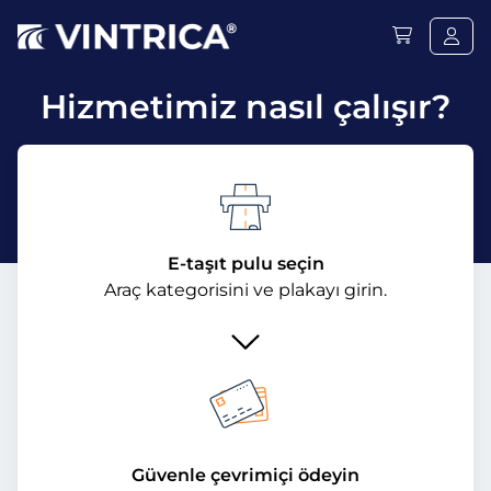
Hizmetimiz nasıl çalışır?
E-taşıt pulu seçin
Araç kategorisini ve plakayı girin.
Güvenle çevrimiçi ödeyin