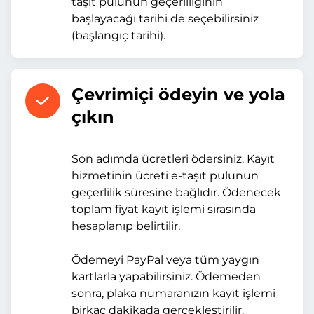
taşıt pulunun geçerliliğinin
başlayacağı tarihi de seçebilirsiniz
(başlangıç tarihi).
Çevrimiçi ödeyin ve yola
çıkın
Son adımda ücretleri ödersiniz. Kayıt
hizmetinin ücreti e-taşıt pulunun
geçerlilik süresine bağlıdır. Ödenecek
toplam fiyat kayıt işlemi sırasında
hesaplanıp belirtilir.
Ödemeyi PayPal veya tüm yaygın
kartlarla yapabilirsiniz. Ödemeden
sonra, plaka numaranızın kayıt işlemi
birkaç dakikada gerçekleştirilir.