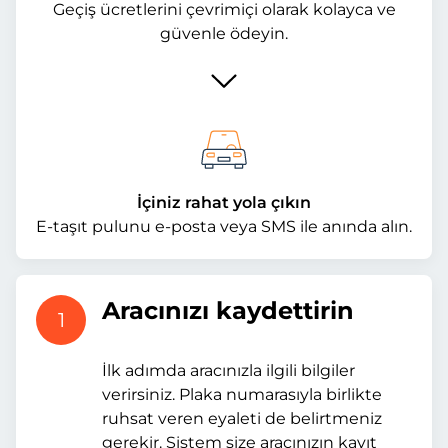
Geçiş ücretlerini çevrimiçi olarak kolayca ve
güvenle ödeyin.
İçiniz rahat yola çıkın
E-taşıt pulunu e-posta veya SMS ile anında alın.
Aracınızı kaydettirin
1
İlk adımda aracınızla ilgili bilgiler
verirsiniz. Plaka numarasıyla birlikte
ruhsat veren eyaleti de belirtmeniz
gerekir. Sistem size aracınızın kayıt