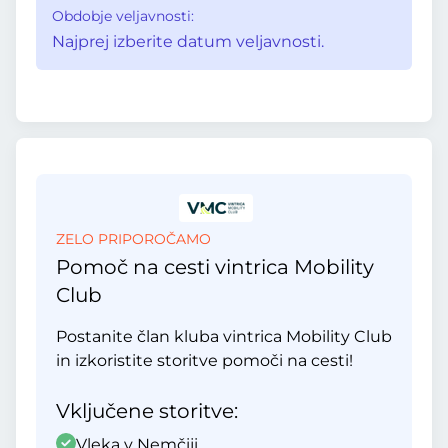
Obdobje veljavnosti:
Najprej izberite datum veljavnosti.
ZELO PRIPOROČAMO
Pomoč na cesti vintrica Mobility
Club
Postanite član kluba vintrica Mobility Club
in izkoristite storitve pomoči na cesti!
Vključene storitve:
Vleka v Nemčiji