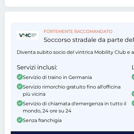
FORTEMENTE RACCOMANDATO
Soccorso stradale da parte del
Diventa subito socio del vintrica Mobility Club e ap
Servizi inclusi:
Servizio di traino in Germania
Servizio rimorchio gratuito fino all'officina
più vicina
Servizio di chiamata d'emergenza in tutto il
mondo, 24 ore su 24
Senza franchigia