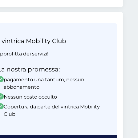
 vintrica Mobility Club
profitta dei servizi!
La nostra promessa:
pagamento una tantum, nessun
abbonamento
Nessun costo occulto
Copertura da parte del vintrica Mobility
Club