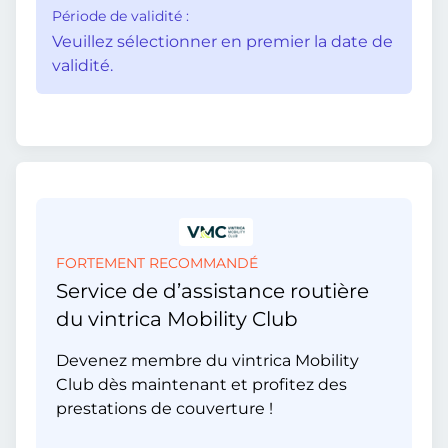
Période de validité :
Veuillez sélectionner en premier la date de
validité.
FORTEMENT RECOMMANDÉ
Service de d’assistance routière
du vintrica Mobility Club
Devenez membre du vintrica Mobility
Club dès maintenant et profitez des
prestations de couverture !