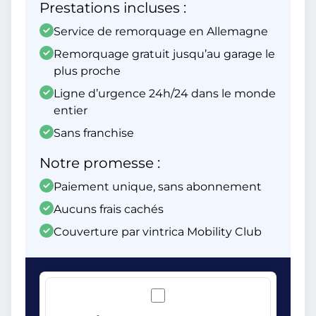
Prestations incluses :
Service de remorquage en Allemagne
Remorquage gratuit jusqu’au garage le
plus proche
Ligne d’urgence 24h/24 dans le monde
entier
Sans franchise
Notre promesse :
Paiement unique, sans abonnement
Aucuns frais cachés
Couverture par vintrica Mobility Club