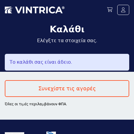
Καλάθι
Ελέγξτε τα στοιχεία σας.
Το καλάθι σας είναι άδειο.
Συνεχίστε τις αγορές
Όλες οι τιμές περιλαμβάνουν ΦΠΑ.