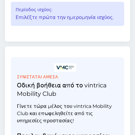
Περίοδος ισχύος:
Επιλέξτε πρώτα την ημερομηνία ισχύος.
ΣΥΝΙΣΤΑΤΑΙ ΑΜΕΣΑ
Οδική βοήθεια από το vintrica
Mobility Club
Γίνετε τώρα μέλος του vintrica Mobility
Club και επωφεληθείτε από τις
υπηρεσίες προστασίας!