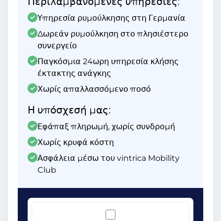
Περιλαμβανόμενες υπηρεσίες:
Υπηρεσία ρυμούλκησης στη Γερμανία
Δωρεάν ρυμούλκηση στο πλησιέστερο
συνεργείο
Παγκόσμια 24ωρη υπηρεσία κλήσης
έκτακτης ανάγκης
Χωρίς απαλλασσόμενο ποσό
Η υπόσχεσή μας:
Εφάπαξ πληρωμή, χωρίς συνδρομή
Χωρίς κρυφά κόστη
Ασφάλεια μέσω του vintrica Mobility
Club