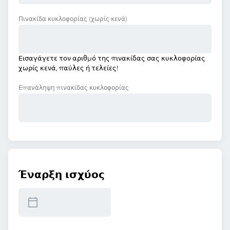
Πινακίδα κυκλοφορίας
(χωρίς κενά)
Εισαγάγετε τον αριθμό της πινακίδας σας κυκλοφορίας
χωρίς κενά, παύλες ή τελείες!
Επανάληψη πινακίδας κυκλοφορίας
Έναρξη ισχύος