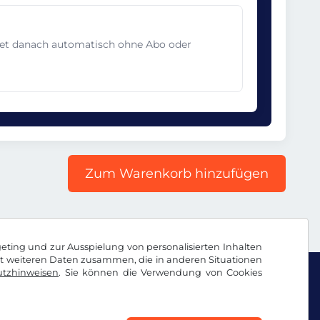
det danach automatisch ohne Abo oder
Zum Warenkorb hinzufügen
geting und zur Ausspielung von personalisierten Inhalten
it weiteren Daten zusammen, die in anderen Situationen
tzhinweisen
. Sie können die Verwendung von Cookies