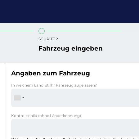
SCHRITT 2
Fahrzeug eingeben
Angaben zum Fahrzeug
In welchem Land ist Ihr Fahrzeug zugelassen?
Kontrollschild
(ohne Länderkennung)