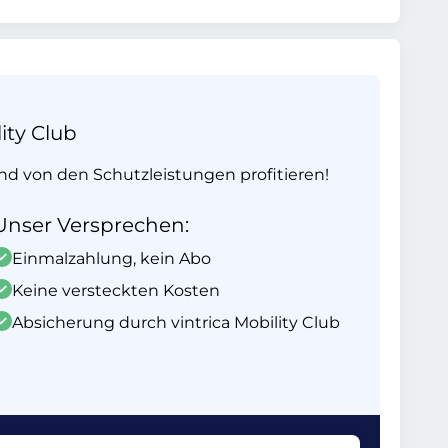
ity Club
und von den Schutzleistungen profitieren!
Unser Versprechen:
Einmalzahlung, kein Abo
Keine versteckten Kosten
Absicherung durch vintrica Mobility Club