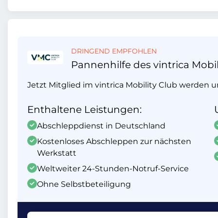
DRINGEND EMPFOHLEN
Pannenhilfe des vintrica Mobil
Jetzt Mitglied im vintrica Mobility Club werden 
Enthaltene Leistungen:
Abschleppdienst in Deutschland
Kostenloses Abschleppen zur nächsten
Werkstatt
Weltweiter 24-Stunden-Notruf-Service
Ohne Selbstbeteiligung