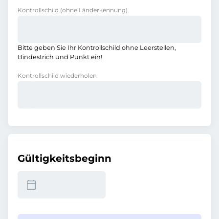
Kontrollschild
(ohne Länderkennung)
Bitte geben Sie Ihr Kontrollschild ohne Leerstellen,
Bindestrich und Punkt ein!
Kontrollschild wiederholen
Gültigkeitsbeginn