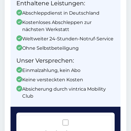
Enthaltene Leistungen:
Abschleppdienst in Deutschland
Kostenloses Abschleppen zur
nächsten Werkstatt
Weltweiter 24-Stunden-Notruf-Service
Ohne Selbstbeteiligung
Unser Versprechen:
Einmalzahlung, kein Abo
Keine versteckten Kosten
Absicherung durch vintrica Mobility
Club