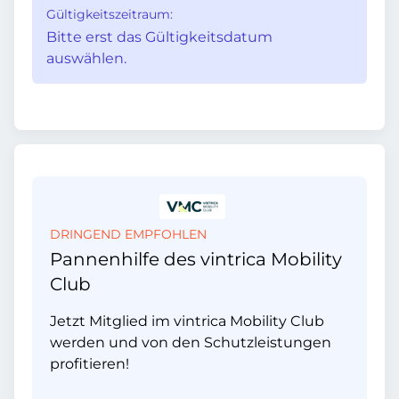
Gültigkeitszeitraum:
Bitte erst das Gültigkeitsdatum
auswählen.
DRINGEND EMPFOHLEN
Pannenhilfe des vintrica Mobility
Club
Jetzt Mitglied im vintrica Mobility Club
werden und von den Schutzleistungen
profitieren!