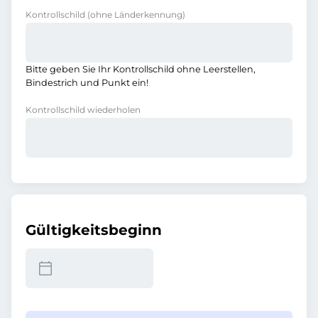
Kontrollschild
(ohne Länderkennung)
Bitte geben Sie Ihr Kontrollschild ohne Leerstellen,
Bindestrich und Punkt ein!
Kontrollschild wiederholen
Gültigkeitsbeginn