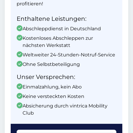
profitieren!
Enthaltene Leistungen:
Abschleppdienst in Deutschland
Kostenloses Abschleppen zur
nächsten Werkstatt
Weltweiter 24-Stunden-Notruf-Service
Ohne Selbstbeteiligung
Unser Versprechen:
Einmalzahlung, kein Abo
Keine versteckten Kosten
Absicherung durch vintrica Mobility
Club