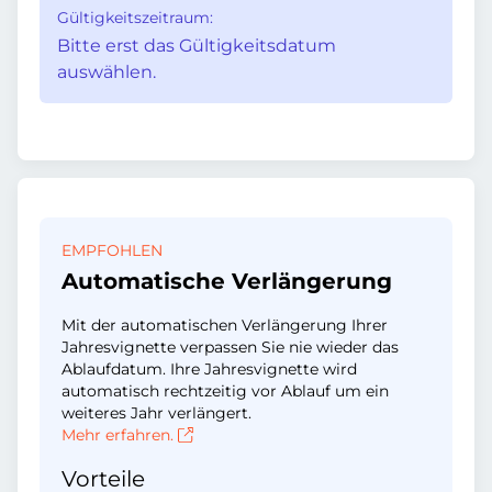
Gültigkeitszeitraum:
Bitte erst das Gültigkeitsdatum
auswählen.
EMPFOHLEN
Automatische Verlängerung
Mit der automatischen Verlängerung Ihrer
Jahresvignette verpassen Sie nie wieder das
Ablaufdatum. Ihre Jahresvignette wird
automatisch rechtzeitig vor Ablauf um ein
weiteres Jahr verlängert.
Mehr erfahren.
Vorteile