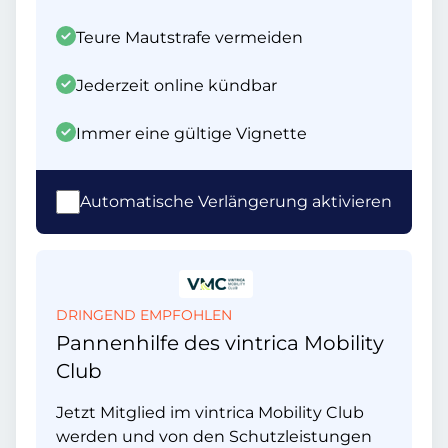
Teure Mautstrafe vermeiden
Jederzeit online kündbar
Immer eine gültige Vignette
Automatische Verlängerung aktivieren
DRINGEND EMPFOHLEN
Pannenhilfe des vintrica Mobility
Club
Jetzt Mitglied im vintrica Mobility Club
werden und von den Schutzleistungen