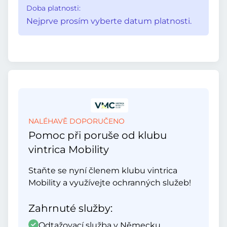
Doba platnosti:
Nejprve prosím vyberte datum platnosti.
NALÉHAVĚ DOPORUČENO
Pomoc při poruše od klubu
vintrica Mobility
Staňte se nyní členem klubu vintrica
Mobility a využívejte ochranných služeb!
Zahrnuté služby:
Odtažovací služba v Německu