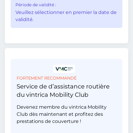
Période de validité :
Veuillez sélectionner en premier la date de
validité.
FORTEMENT RECOMMANDÉ
Service de d’assistance routière
du vintrica Mobility Club
Devenez membre du vintrica Mobility
Club dès maintenant et profitez des
prestations de couverture !