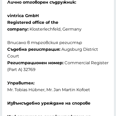
Лично отговорен съдружник:
vintrica GmbH
Registered office of the
company:
Klosterlechfeld, Germany
Вписано в търговския регистър
Съдебна регистрация:
Augsburg District
Court
Регистрационен номер:
Commercial Register
(Part A) 32769
Управител:
Mr. Tobias Hübner, Mr. Jan Martin Kofoet
Извънсъдебно уреждане на спорове