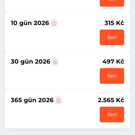
10 gün 2026
315 Kč
İleri
30 gün 2026
497 Kč
İleri
365 gün 2026
2.565 Kč
İleri