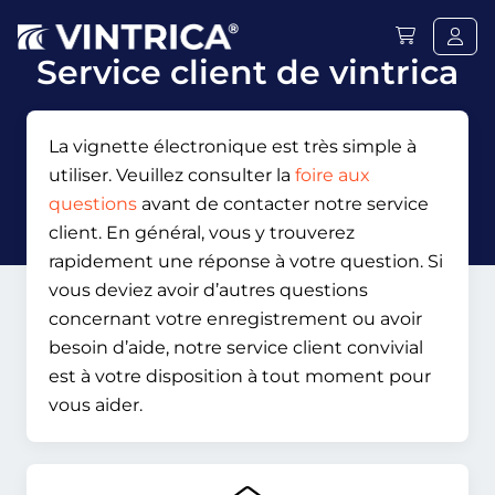
Service client de vintrica
La vignette électronique est très simple à
utiliser. Veuillez consulter la
foire aux
questions
avant de contacter notre service
client. En général, vous y trouverez
rapidement une réponse à votre question. Si
vous deviez avoir d’autres questions
concernant votre enregistrement ou avoir
besoin d’aide, notre service client convivial
est à votre disposition à tout moment pour
vous aider.