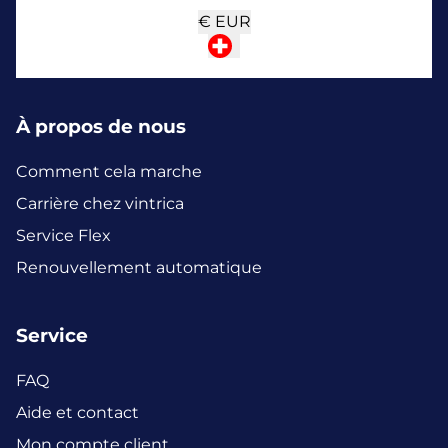
€
EUR
À propos de nous
Comment cela marche
Carrière chez vintrica
Service Flex
Renouvellement automatique
Service
FAQ
Aide et contact
Mon compte client