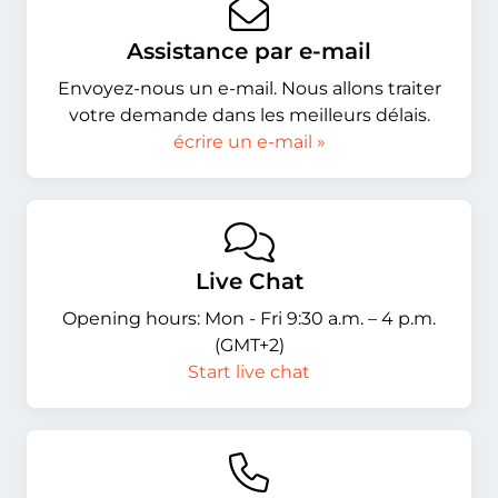
Assistance par e-mail
Envoyez-nous un e-mail. Nous allons traiter
votre demande dans les meilleurs délais.
écrire un e-mail »
Live Chat
Opening hours: Mon - Fri 9:30 a.m. – 4 p.m.
(GMT+2)
Start live chat