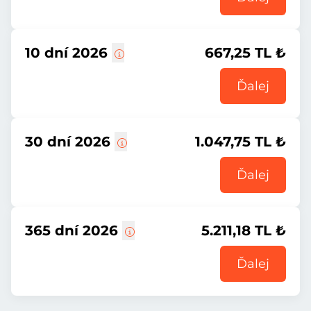
10 dní 2026
667,25 TL ₺
Ďalej
30 dní 2026
1.047,75 TL ₺
Ďalej
365 dní 2026
5.211,18 TL ₺
Ďalej