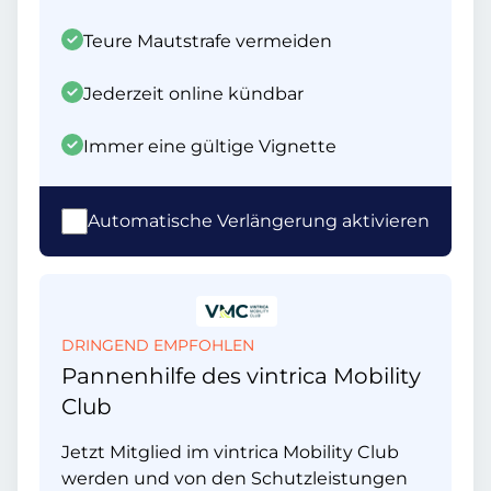
Teure Mautstrafe vermeiden
Jederzeit online kündbar
Immer eine gültige Vignette
Automatische Verlängerung aktivieren
DRINGEND EMPFOHLEN
Pannenhilfe des vintrica Mobility
Club
Jetzt Mitglied im vintrica Mobility Club
werden und von den Schutzleistungen