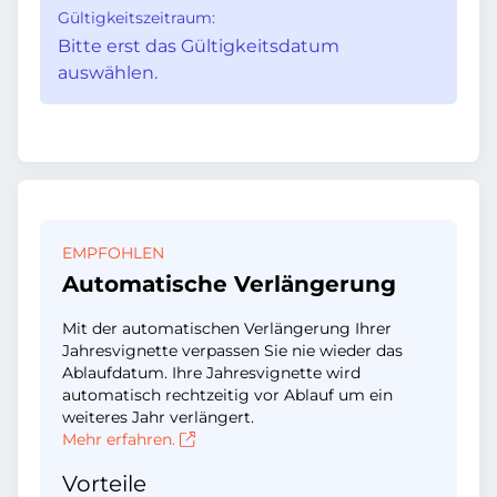
Gültigkeitszeitraum:
Bitte erst das Gültigkeitsdatum
auswählen.
EMPFOHLEN
Automatische Verlängerung
Mit der automatischen Verlängerung Ihrer
Jahresvignette verpassen Sie nie wieder das
Ablaufdatum. Ihre Jahresvignette wird
automatisch rechtzeitig vor Ablauf um ein
weiteres Jahr verlängert.
Mehr erfahren.
Vorteile