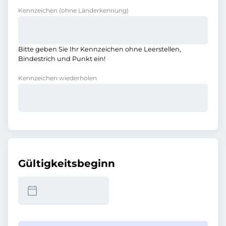
Kennzeichen
(ohne Länderkennung)
Bitte geben Sie Ihr Kennzeichen ohne Leerstellen,
Bindestrich und Punkt ein!
Kennzeichen wiederholen
Gültigkeitsbeginn