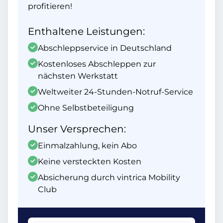
profitieren!
Enthaltene Leistungen:
Abschleppservice in Deutschland
Kostenloses Abschleppen zur
nächsten Werkstatt
Weltweiter 24-Stunden-Notruf-Service
Ohne Selbstbeteiligung
Unser Versprechen:
Einmalzahlung, kein Abo
Keine versteckten Kosten
Absicherung durch vintrica Mobility
Club